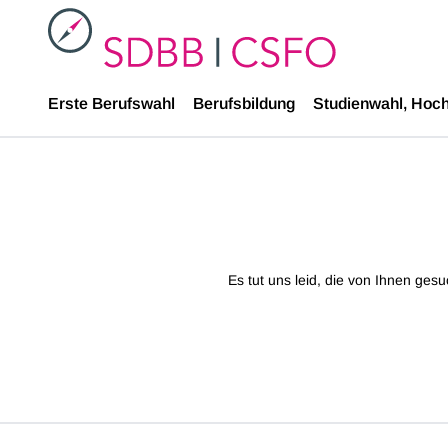
SDBB
Erste Berufswahl
Berufsbildung
Studienwahl, Hoc
Es tut uns leid, die von Ihnen ges