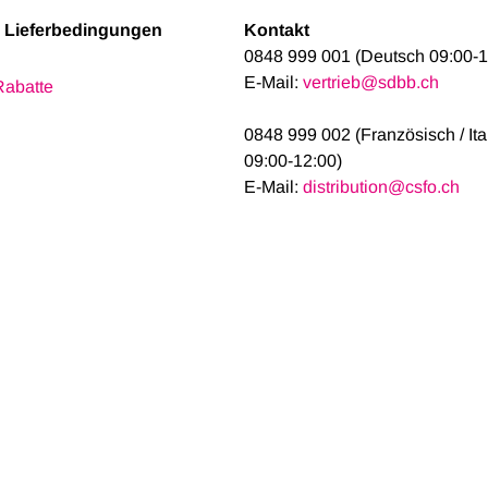
& Lieferbedingungen
Kontakt
0848 999 001 (Deutsch 09:00-1
E-Mail:
vertrieb@sdbb.ch
Rabatte
0848 999 002 (Französisch / It
09:00-12:00)
E-Mail:
distribution@csfo.ch