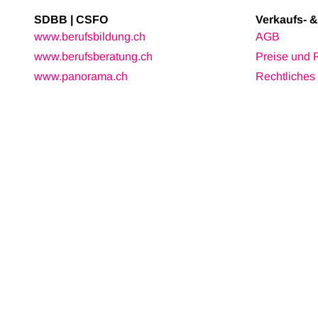
SDBB | CSFO
Verkaufs- 
www.berufsbildung.ch
AGB
www.berufsberatung.ch
Preise und 
www.panorama.ch
Rechtliches