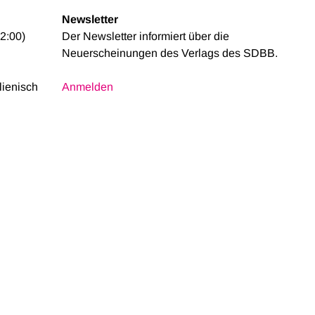
Newsletter
2:00)
Der Newsletter informiert über die
Neuerscheinungen des Verlags des SDBB.
alienisch
Anmelden