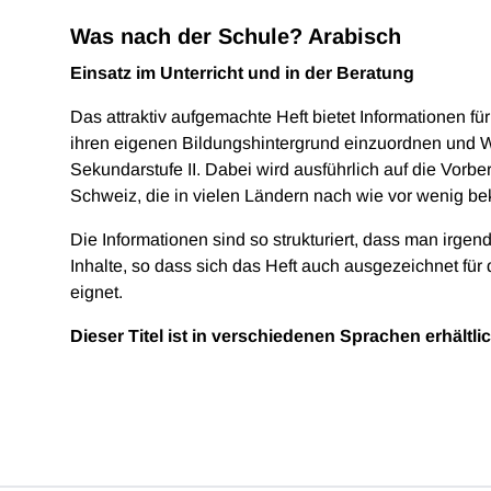
Was nach der Schule? Arabisch
Einsatz im Unterricht und in der Beratung
Das attraktiv aufgemachte Heft bietet Informationen 
ihren eigenen Bildungshintergrund einzuordnen und W
Sekundarstufe II. Dabei wird ausführlich auf die Vorb
Schweiz, die in vielen Ländern nach wie vor wenig bek
Die Informationen sind so strukturiert, dass man irgen
Inhalte, so dass sich das Heft auch ausgezeichnet für
eignet.
Dieser Titel ist in verschiedenen Sprachen erhältl