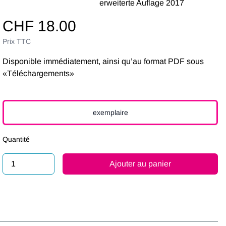
erweiterte Auflage 2017
CHF 18.00
Prix ​​TTC
Disponible immédiatement, ainsi qu’au format PDF sous
«Téléchargements»
exemplaire
Quantité
Ajouter au panier