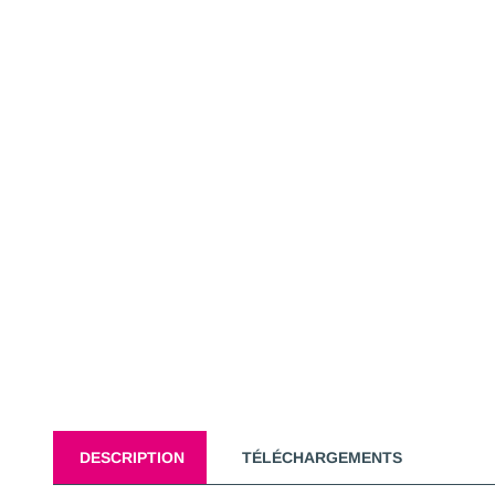
DESCRIPTION
TÉLÉCHARGEMENTS