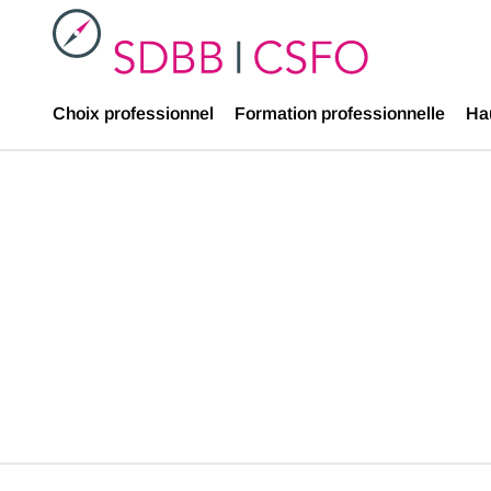
SDBB
Choix professionnel
Formation professionnelle
Ha