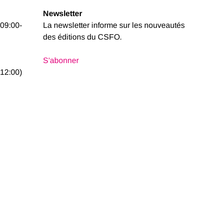
Newsletter
 09:00-
La newsletter informe sur les nouveautés
des éditions du CSFO.
S'abonner
12:00)