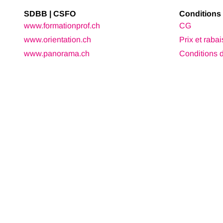
SDBB | CSFO
Conditions 
www.formationprof.ch
CG
www.orientation.ch
Prix et rabai
www.panorama.ch
Conditions d'