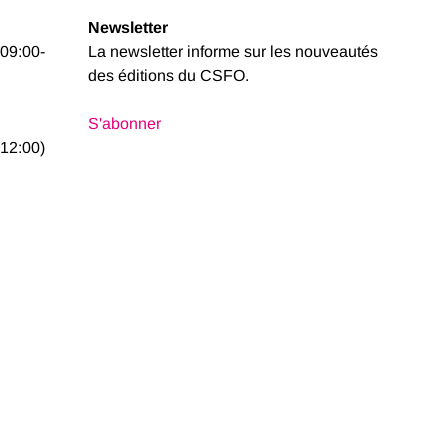
Newsletter
 09:00-
La newsletter informe sur les nouveautés
des éditions du CSFO.
S'abonner
12:00)