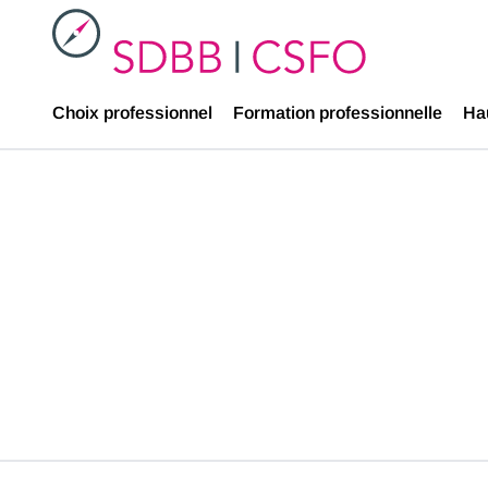
SDBB
Choix professionnel
Formation professionnelle
Ha