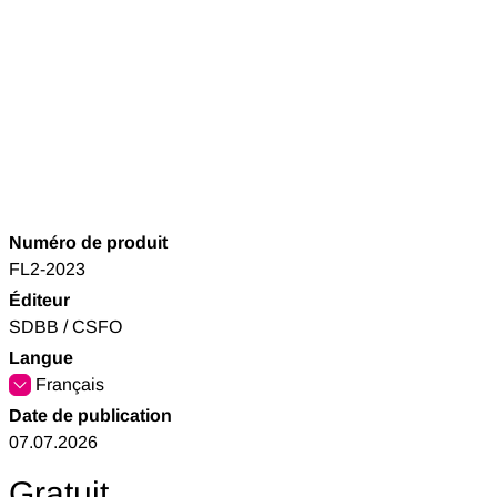
Numéro de produit
FL2-2023
Éditeur
SDBB / CSFO
Langue
Français
Date de publication
07.07.2026
Gratuit