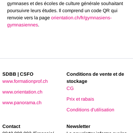
gymnases et des écoles de culture générale souhaitant
poursuivre leurs études. Il comprend un code QR qui
renvoie vers la page
orientation.ch/fr/gymnasiens-
gymnasiennes
.
SDBB | CSFO
Conditions de vente et de
www.formationprof.ch
stockage
CG
www.orientation.ch
Prix et rabais
www.panorama.ch
Conditions d'utilisation
Contact
Newsletter