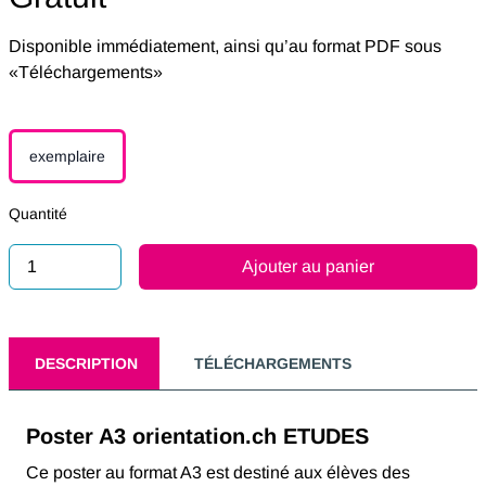
Disponible immédiatement, ainsi qu’au format PDF sous
«Téléchargements»
exemplaire
Quantité
Ajouter au panier
DESCRIPTION
TÉLÉCHARGEMENTS
Poster A3 orientation.ch ETUDES
Ce poster au format A3 est destiné aux élèves des