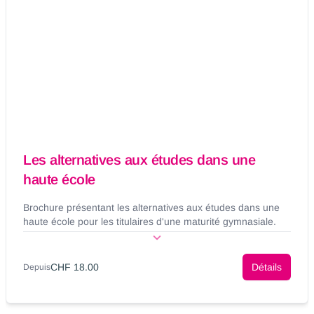
Les alternatives aux études dans une
haute école
Brochure présentant les alternatives aux études dans une
haute école pour les titulaires d'une maturité gymnasiale.
CHF 18.00
Détails
Depuis