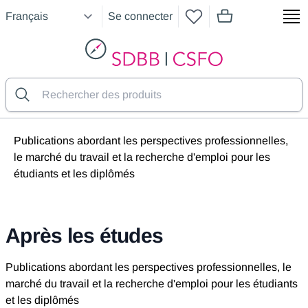
Se connecter
articles dans le pan
SDBB
Publications abordant les perspectives professionnelles,
le marché du travail et la recherche d'emploi pour les
étudiants et les diplômés
Après les études
Publications abordant les perspectives professionnelles, le
marché du travail et la recherche d'emploi pour les étudiants
et les diplômés