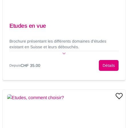
Etudes en vue
Brochure présentant les différents domaines d'études
existant en Suisse et leurs débouchés.
CHF 35.00
Détails
Depuis