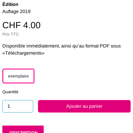
Édition
Auflage 2019
CHF 4.00
Prix ​​TTC
Disponible immédiatement, ainsi qu’au format PDF sous
«Téléchargements»
exemplaire
Quantité
Ajouter au panier
DESCRIPTION