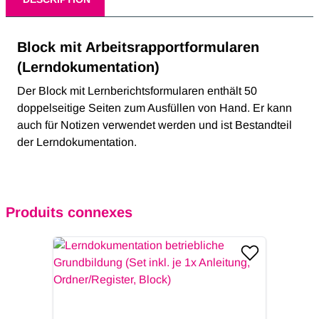
Block mit Arbeitsrapportformularen
(Lerndokumentation)
Der Block mit Lernberichtsformularen enthält 50
doppelseitige Seiten zum Ausfüllen von Hand. Er kann
auch für Notizen verwendet werden und ist Bestandteil
der Lerndokumentation.
Produits connexes