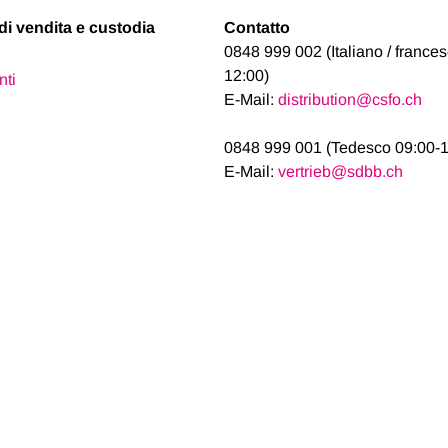
di vendita e custodia
Contatto
0848 999 002 (Italiano / france
12:00)
nti
E-Mail:
distribution@csfo.ch
0848 999 001 (Tedesco 09:00-1
E-Mail:
vertrieb@sdbb.ch