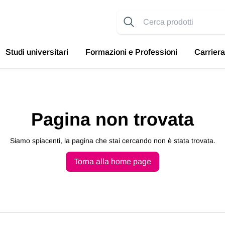
Studi universitari
Formazioni e Professioni
Carriera
Pagina non trovata
Siamo spiacenti, la pagina che stai cercando non è stata trovata.
Torna alla home page