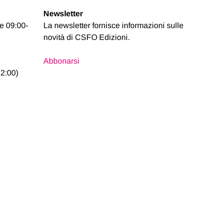
Newsletter
se 09:00-
La newsletter fornisce informazioni sulle
novità di CSFO Edizioni.
Abbonarsi
2:00)