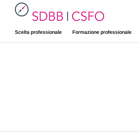
SDBB
Scelta professionale
Formazione professionale