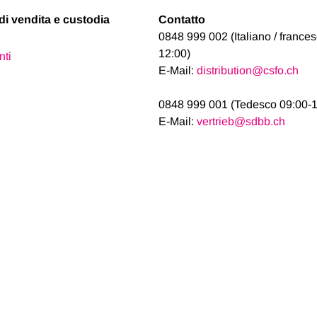
di vendita e custodia
Contatto
0848 999 002 (Italiano / france
12:00)
nti
E-Mail:
distribution@csfo.ch
0848 999 001 (Tedesco 09:00-1
E-Mail:
vertrieb@sdbb.ch