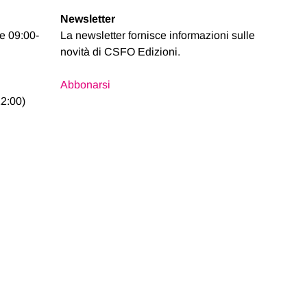
Newsletter
se 09:00-
La newsletter fornisce informazioni sulle
novità di CSFO Edizioni.
Abbonarsi
2:00)