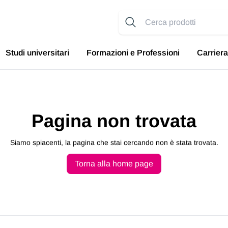
Studi universitari
Formazioni e Professioni
Carriera
Pagina non trovata
Siamo spiacenti, la pagina che stai cercando non è stata trovata.
Torna alla home page