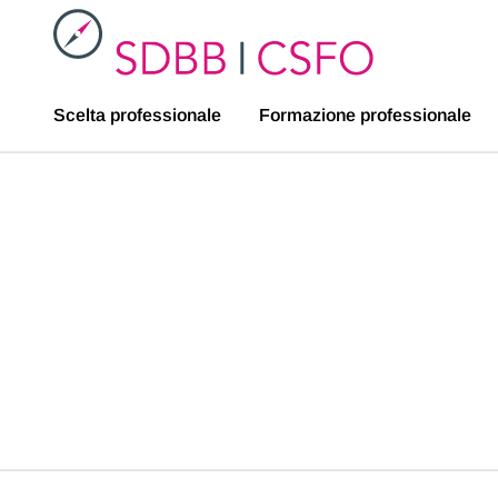
SDBB
Scelta professionale
Formazione professionale