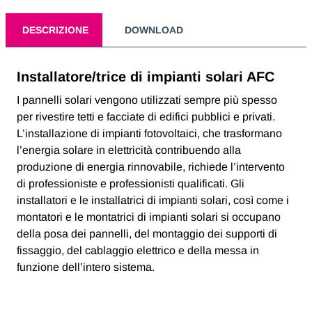
DESCRIZIONE
DOWNLOAD
Installatore/trice di impianti solari AFC
I pannelli solari vengono utilizzati sempre più spesso
per rivestire tetti e facciate di edifici pubblici e privati.
L’installazione di impianti fotovoltaici, che trasformano
l’energia solare in elettricità contribuendo alla
produzione di energia rinnovabile, richiede l’intervento
di professioniste e professionisti qualificati. Gli
installatori e le installatrici di impianti solari, così come i
montatori e le montatrici di impianti solari si occupano
della posa dei pannelli, del montaggio dei supporti di
fissaggio, del cablaggio elettrico e della messa in
funzione dell’intero sistema.