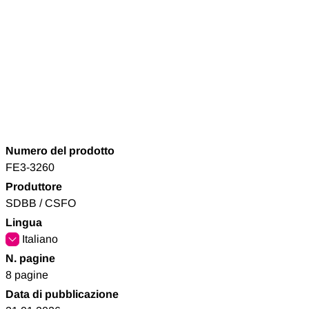
Numero del prodotto
FE3-3260
Produttore
SDBB / CSFO
Lingua
Italiano
N. pagine
8 pagine
Data di pubblicazione