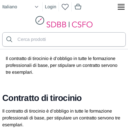
Login
articoli nel carrello, vedere
SDBB
Il contratto di tirocinio è d’obbligo in tutte le formazione
professionali di base, per stipulare un contratto servono
tre esemplari.
Contratto di tirocinio
Il contratto di tirocinio è d’obbligo in tutte le formazione
professionali di base, per stipulare un contratto servono tre
esemplari.