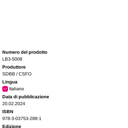
Numero del prodotto
LB3-5008
Produttore
SDBB / CSFO
Lingua
Italiano
Data di pubblicazione
20.02.2024
ISBN
978-3-03753-288-1
Edizione