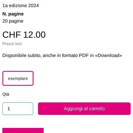
1a edizione 2024
N. pagine
20 pagine
CHF 12.00
Prezzi incl.
Disponibile subito, anche in formato PDF in «Download»
esemplare
Qtà
Aggiungi al carrello