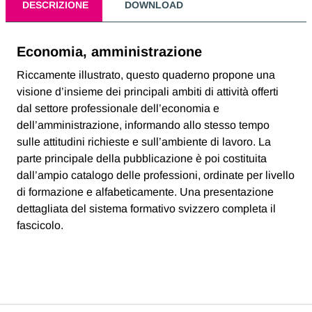
DESCRIZIONE
DOWNLOAD
Economia, amministrazione
Riccamente illustrato, questo quaderno propone una
visione d’insieme dei principali ambiti di attività offerti
dal settore professionale dell’economia e
dell’amministrazione, informando allo stesso tempo
sulle attitudini richieste e sull’ambiente di lavoro. La
parte principale della pubblicazione è poi costituita
dall’ampio catalogo delle professioni, ordinate per livello
di formazione e alfabeticamente. Una presentazione
dettagliata del sistema formativo svizzero completa il
fascicolo.