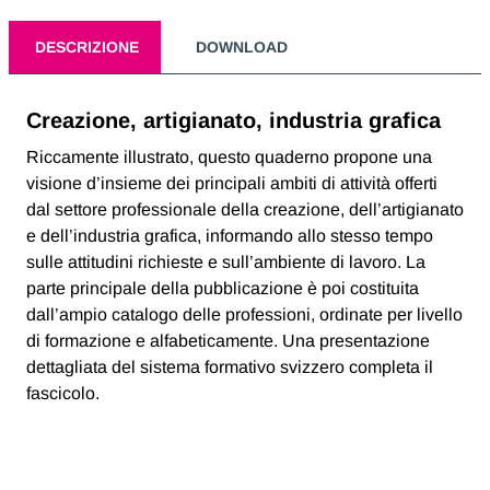
DESCRIZIONE
DOWNLOAD
Creazione, artigianato, industria grafica
Riccamente illustrato, questo quaderno propone una
visione d’insieme dei principali ambiti di attività offerti
dal settore professionale della creazione, dell’artigianato
e dell’industria grafica, informando allo stesso tempo
sulle attitudini richieste e sull’ambiente di lavoro. La
parte principale della pubblicazione è poi costituita
dall’ampio catalogo delle professioni, ordinate per livello
di formazione e alfabeticamente. Una presentazione
dettagliata del sistema formativo svizzero completa il
fascicolo.