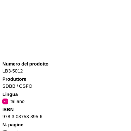
Numero del prodotto
LB3-5012
Produttore
SDBB / CSFO
Lingua
Italiano
ISBN
978-3-03753-395-6
N. pagine