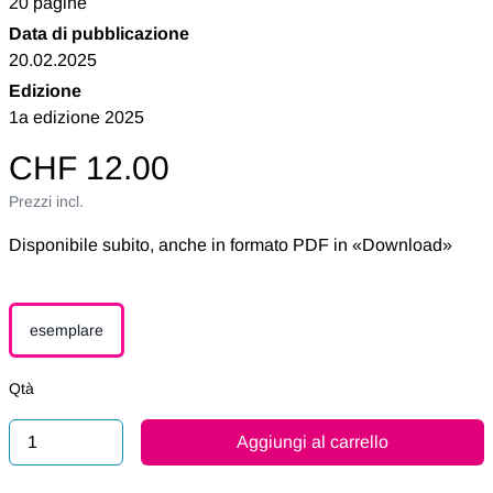
20 pagine
Data di pubblicazione
20.02.2025
Edizione
1a edizione 2025
CHF 12.00
Prezzi incl.
Disponibile subito, anche in formato PDF in «Download»
esemplare
Qtà
Aggiungi al carrello