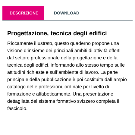
DESCRIZIONE
DOWNLOAD
Progettazione, tecnica degli edifici
Riccamente illustrato, questo quaderno propone una
visione d’insieme dei principali ambiti di attività offerti
dal settore professionale della progettazione e della
tecnica degli edifici, informando allo stesso tempo sulle
attitudini richieste e sull’ambiente di lavoro. La parte
principale della pubblicazione è poi costituita dall’ampio
catalogo delle professioni, ordinate per livello di
formazione e alfabeticamente. Una presentazione
dettagliata del sistema formativo svizzero completa il
fascicolo.