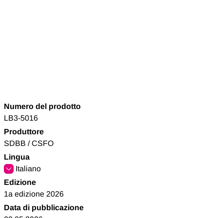
Numero del prodotto
LB3-5016
Produttore
SDBB / CSFO
Lingua
Italiano
Edizione
1a edizione 2026
Data di pubblicazione