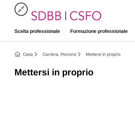
SDBB
Scelta professionale
Formazione professionale
Casa
Carriera, Percorsi
Mettersi in proprio
Mettersi in proprio
Previous image