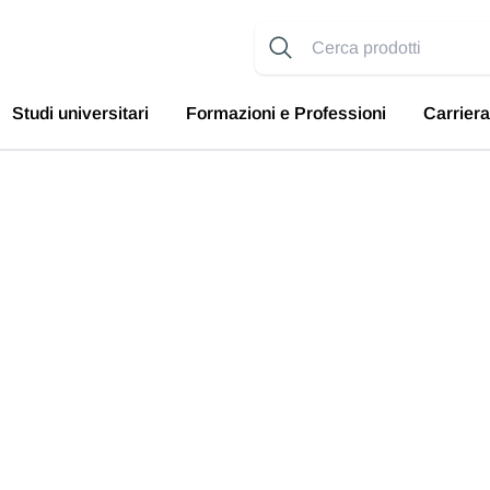
Studi universitari
Formazioni e Professioni
Carriera