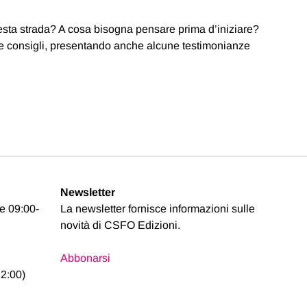
uesta strada? A cosa bisogna pensare prima d’iniziare?
 e consigli, presentando anche alcune testimonianze
Newsletter
se 09:00-
La newsletter fornisce informazioni sulle
novità di CSFO Edizioni.
Abbonarsi
2:00)