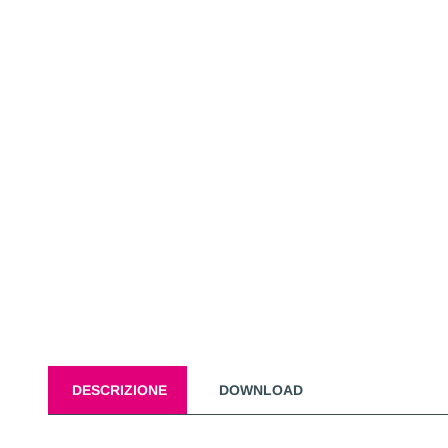
DESCRIZIONE
DOWNLOAD