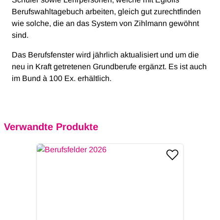
Berufswahltagebuch arbeiten, gleich gut zurechtfinden
wie solche, die an das System von Zihlmann gewöhnt
sind.
Das Berufsfenster wird jährlich aktualisiert und um die
neu in Kraft getretenen Grundberufe ergänzt. Es ist auch
im Bund à 100 Ex. erhältlich.
Verwandte Produkte