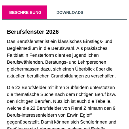
BESCHREIBUNG
DOWNLOADS
Berufsfenster 2026
Das Berufsfenster ist ein klassisches Einstiegs- und
Begleitmedium in die Berufswahl. Als praktisches
Faltblatt in Fensterform dient es jugendlichen
Berufswählenden, Beratungs- und Lehrpersonen
gleichermassen dazu, sich einen Überblick über die
aktuellen beruflichen Grundbildungen zu verschaffen.
Die 22 Berufsfelder mit ihren Subfeldern unterstützen
die thematische Suche nach dem richtigen Beruf bzw.
den richtigen Berufen. Nützlich ist auch die Tabelle,
welche die 22 Berufsfelder von René Zihlmann den 9
Berufs-Interessenfeldern von Erwin Egloff
gegenüberstellt. Damit können sich Schülerinnen und
Schüler sowie Lehrpersonen, welche mit Egloffs