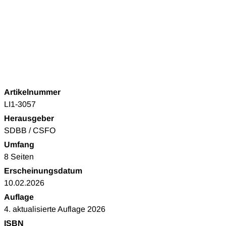
Artikelnummer
LI1-3057
Herausgeber
SDBB / CSFO
Umfang
8 Seiten
Erscheinungsdatum
10.02.2026
Auflage
4. aktualisierte Auflage 2026
ISBN