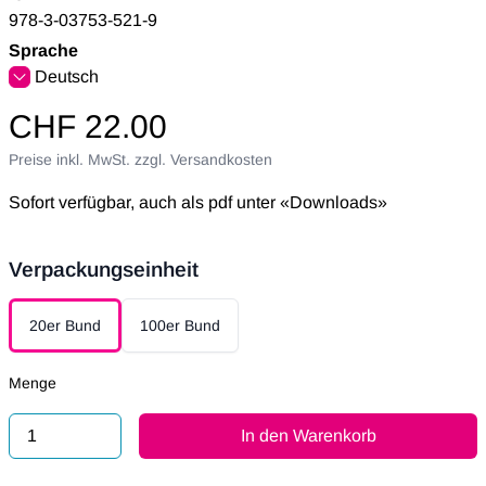
978-3-03753-521-9
Sprache
Deutsch
CHF 22.00
Preise inkl. MwSt. zzgl. Versandkosten
Sofort verfügbar, auch als pdf unter «Downloads»
Verpackungseinheit
Verpackungseinheit
20er Bund
100er Bund
Menge
In den Warenkorb