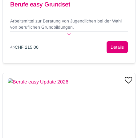
Berufe easy Grundset
Arbeitsmittel zur Beratung von Jugendlichen bei der Wahl
von beruflichen Grundbildungen.
CHF 215.00
Details
Ab