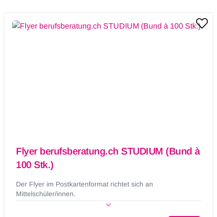
Flyer berufsberatung.ch STUDIUM (Bund à
100 Stk.)
Der Flyer im Postkartenformat richtet sich an
Mittelschüler/innen.