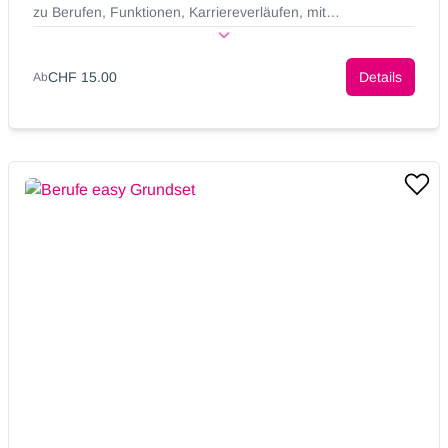
zu Berufen, Funktionen, Karriereverläufen, mit
Ausbildungstabellen und vielen Bildern.
CHF 15.00
Details
Ab