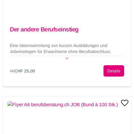
Der andere Berufseinstieg
Eine Ideensammlung von kurzen Ausbildungen und
Jobeinstiegen für Erwachsene ohne Berufsabschluss.
CHF 25.00
Details
Ab