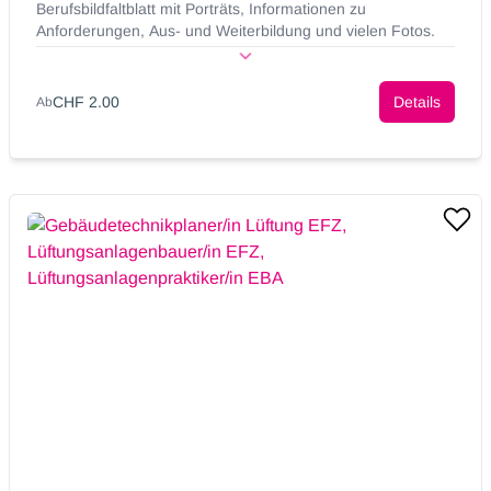
Berufsbildfaltblatt mit Porträts, Informationen zu
Anforderungen, Aus- und Weiterbildung und vielen Fotos.
CHF 2.00
Details
Ab