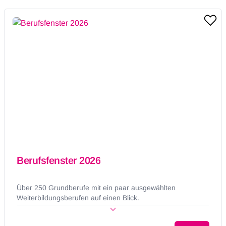
Berufsfenster 2026
Über 250 Grundberufe mit ein paar ausgewählten
Weiterbildungsberufen auf einen Blick.