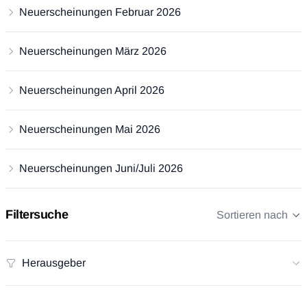
Neuerscheinungen Februar 2026
Neuerscheinungen März 2026
Neuerscheinungen April 2026
Neuerscheinungen Mai 2026
Neuerscheinungen Juni/Juli 2026
Filtersuche
Sortieren nach
Herausgeber