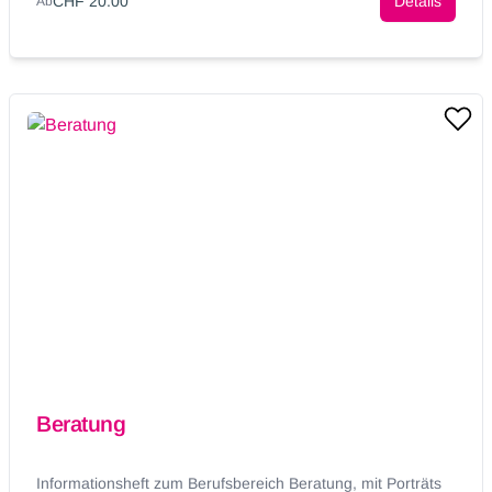
CHF 20.00
Details
Ab
Beratung
Informationsheft zum Berufsbereich Beratung, mit Porträts