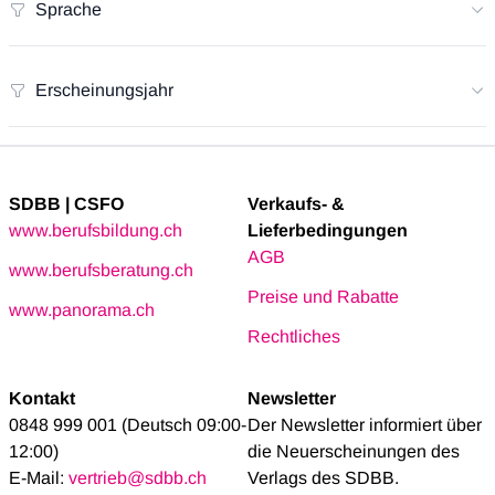
Sprache
Erscheinungsjahr
SDBB | CSFO
Verkaufs- &
www.berufsbildung.ch
Lieferbedingungen
AGB
www.berufsberatung.ch
Preise und Rabatte
www.panorama.ch
Rechtliches
Kontakt
Newsletter
0848 999 001 (Deutsch 09:00-
Der Newsletter informiert über
12:00)
die Neuerscheinungen des
E-Mail:
vertrieb@sdbb.ch
Verlags des SDBB.