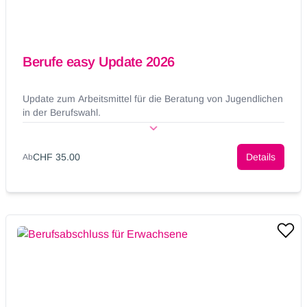
Berufe easy Update 2026
Update zum Arbeitsmittel für die Beratung von Jugendlichen
in der Berufswahl.
CHF 35.00
Details
Ab