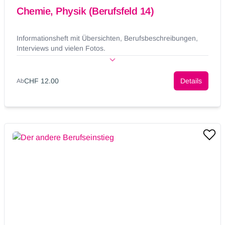
Chemie, Physik (Berufsfeld 14)
Informationsheft mit Übersichten, Berufsbeschreibungen,
Interviews und vielen Fotos.
CHF 12.00
Details
Ab