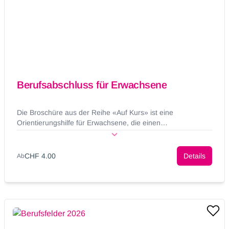
Berufsabschluss für Erwachsene
Die Broschüre aus der Reihe «Auf Kurs» ist eine
Orientierungshilfe für Erwachsene, die einen
Berufsabschluss erwerben möchten.
CHF 4.00
Details
Ab