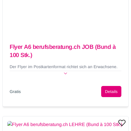
Flyer A6 berufsberatung.ch JOB (Bund à
100 Stk.)
Der Flyer im Postkartenformat richtet sich an Erwachsene.
Gratis
Details