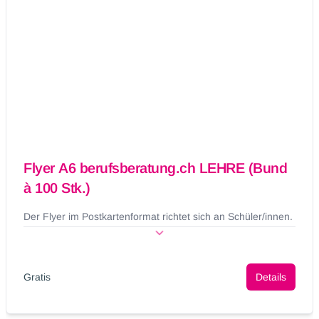
Flyer A6 berufsberatung.ch LEHRE (Bund
à 100 Stk.)
Der Flyer im Postkartenformat richtet sich an Schüler/innen.
Gratis
Details