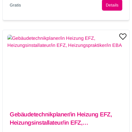
Gratis
Details
Gebäudetechnikplaner/in Heizung EFZ,
Heizungsinstallateur/in EFZ,
Heizungspraktiker/in EBA