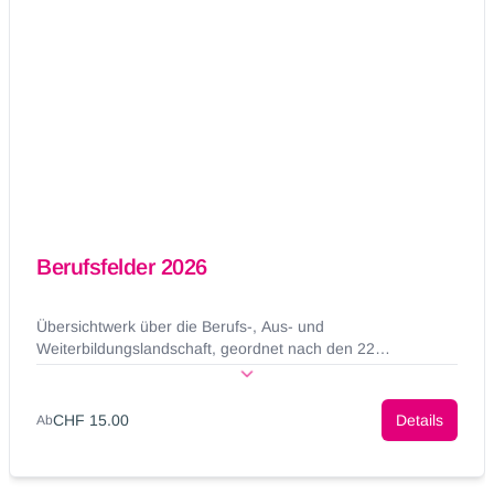
Berufsfelder 2026
Übersichtwerk über die Berufs-, Aus- und
Weiterbildungslandschaft, geordnet nach den 22
Berufsfeldern von Zihlmann.
CHF 15.00
Details
Ab