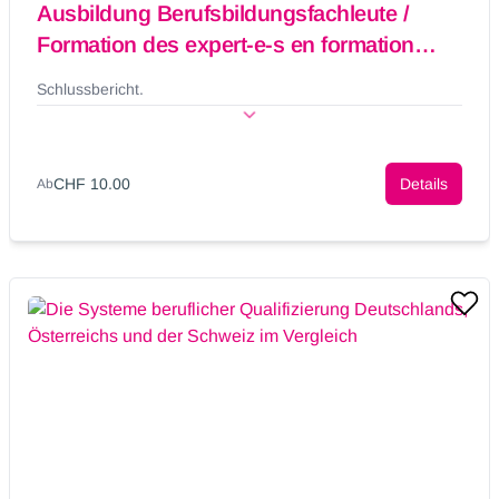
Ausbildung Berufsbildungsfachleute /
Formation des expert-e-s en formation
professionnelle
Schlussbericht.
CHF 10.00
Details
Ab