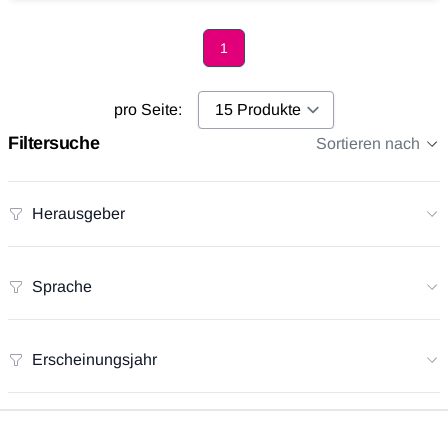
1
Page
pro Seite:
Filtersuche
Sortieren nach
Herausgeber
Sprache
Erscheinungsjahr