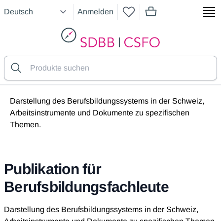
Anmelden
Artikel im Warenkorb
SDBB
Darstellung des Berufsbildungssystems in der Schweiz,
Arbeitsinstrumente und Dokumente zu spezifischen
Themen.
Publikation für
Berufsbildungsfachleute
Darstellung des Berufsbildungssystems in der Schweiz,