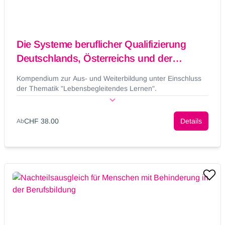
Die Systeme beruflicher Qualifizierung
Deutschlands, Österreichs und der
Schweiz im Vergleich
Kompendium zur Aus- und Weiterbildung unter Einschluss
der Thematik "Lebensbegleitendes Lernen".
CHF 38.00
Details
Ab