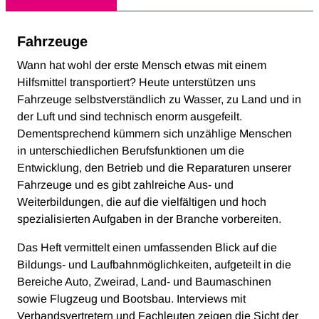
Fahrzeuge
Wann hat wohl der erste Mensch etwas mit einem
Hilfsmittel transportiert? Heute unterstützen uns
Fahrzeuge selbstverständlich zu Wasser, zu Land und in
der Luft und sind technisch enorm ausgefeilt.
Dementsprechend kümmern sich unzählige Menschen
in unterschiedlichen Berufsfunktionen um die
Entwicklung, den Betrieb und die Reparaturen unserer
Fahrzeuge und es gibt zahlreiche Aus- und
Weiterbildungen, die auf die vielfältigen und hoch
spezialisierten Aufgaben in der Branche vorbereiten.
Das Heft vermittelt einen umfassenden Blick auf die
Bildungs- und Laufbahnmöglichkeiten, aufgeteilt in die
Bereiche Auto, Zweirad, Land- und Baumaschinen
sowie Flugzeug und Bootsbau. Interviews mit
Verbandsvertretern und Fachleuten zeigen die Sicht der