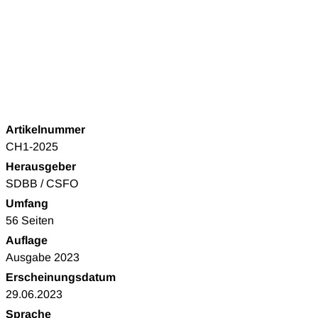
Artikelnummer
CH1-2025
Herausgeber
SDBB / CSFO
Umfang
56 Seiten
Auflage
Ausgabe 2023
Erscheinungsdatum
29.06.2023
Sprache