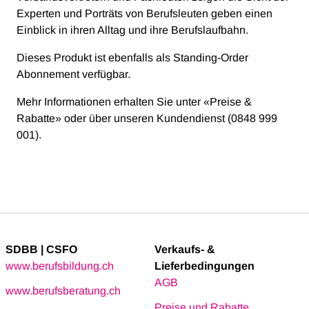
Experten und Porträts von Berufsleuten geben einen
Einblick in ihren Alltag und ihre Berufslaufbahn.
Dieses Produkt ist ebenfalls als Standing-Order
Abonnement verfügbar.
Mehr Informationen erhalten Sie unter «Preise &
Rabatte» oder über unseren Kundendienst (0848 999
001).
SDBB | CSFO
Verkaufs- &
www.berufsbildung.ch
Lieferbedingungen
AGB
www.berufsberatung.ch
Preise und Rabatte