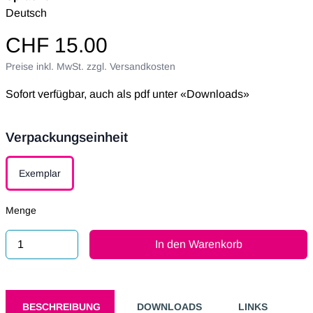
Deutsch
CHF 15.00
Preise inkl. MwSt. zzgl. Versandkosten
Sofort verfügbar, auch als pdf unter «Downloads»
Verpackungseinheit
Verpackungseinheit
Exemplar
Menge
In den Warenkorb
BESCHREIBUNG
DOWNLOADS
LINKS