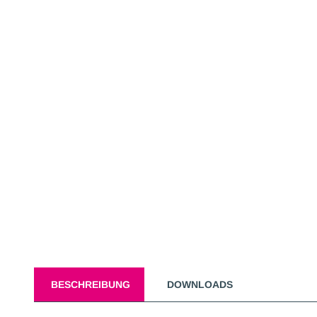
BESCHREIBUNG
DOWNLOADS