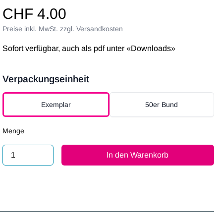
CHF 4.00
Preise inkl. MwSt. zzgl. Versandkosten
Sofort verfügbar, auch als pdf unter «Downloads»
Verpackungseinheit
Verpackungseinheit
Exemplar
50er Bund
Menge
In den Warenkorb