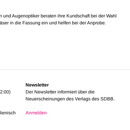
nen und Augenoptiker beraten ihre Kundschaft bei der Wahl
äser in die Fassung ein und helfen bei der Anprobe.
Newsletter
2:00)
Der Newsletter informiert über die
Neuerscheinungen des Verlags des SDBB.
alienisch
Anmelden