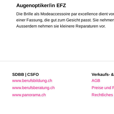
Augenoptiker/in EFZ
Die Brille als Modeaccessoire par excellence dient vo
einer Fassung, die gut zum Gesicht passt. Sie nehmen 
Ausserdem nehmen sie kleinere Reparaturen vor.
SDBB | CSFO
Verkaufs- 
www.berufsbildung.ch
AGB
www.berufsberatung.ch
Preise und 
www.panorama.ch
Rechtliches