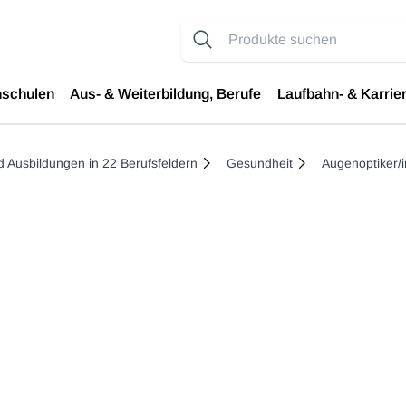
hschulen
Aus- & Weiterbildung, Berufe
Laufbahn- & Karrie
d Ausbildungen in 22 Berufsfeldern
Gesundheit
Augenoptiker/