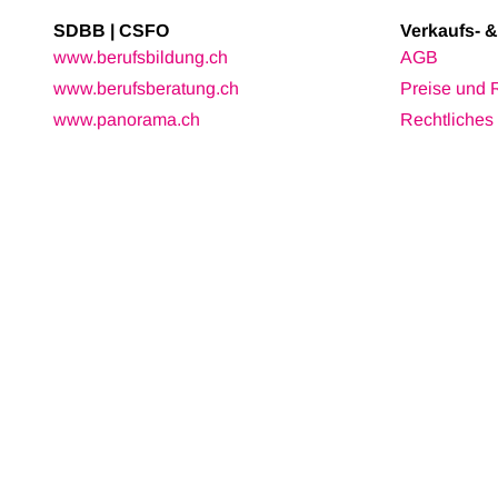
SDBB | CSFO
Verkaufs- 
www.berufsbildung.ch
AGB
www.berufsberatung.ch
Preise und 
www.panorama.ch
Rechtliches