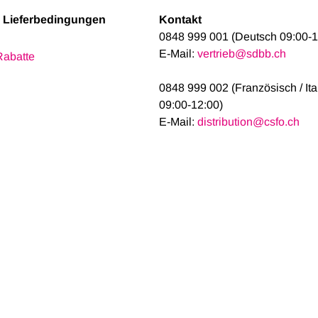
& Lieferbedingungen
Kontakt
0848 999 001 (Deutsch 09:00-1
E-Mail:
vertrieb@sdbb.ch
Rabatte
0848 999 002 (Französisch / It
09:00-12:00)
E-Mail:
distribution@csfo.ch