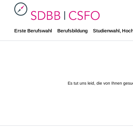
SDBB
Erste Berufswahl
Berufsbildung
Studienwahl, Hoc
Es tut uns leid, die von Ihnen ges