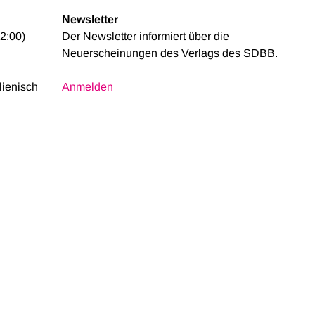
Newsletter
2:00)
Der Newsletter informiert über die
Neuerscheinungen des Verlags des SDBB.
alienisch
Anmelden