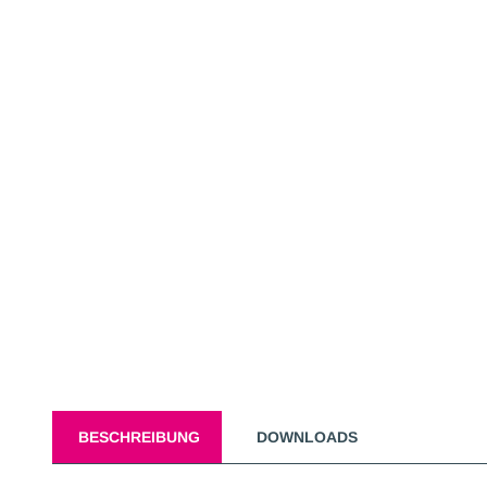
BESCHREIBUNG
DOWNLOADS