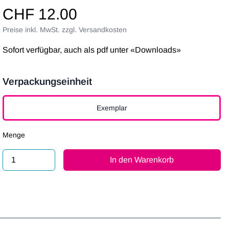
CHF 12.00
Preise inkl. MwSt. zzgl. Versandkosten
Sofort verfügbar, auch als pdf unter «Downloads»
Verpackungseinheit
Verpackungseinheit
Exemplar
Menge
In den Warenkorb