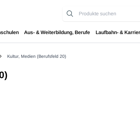
hschulen
Aus- & Weiterbildung, Berufe
Laufbahn- & Karrie
Kultur, Medien (Berufsfeld 20)
0)