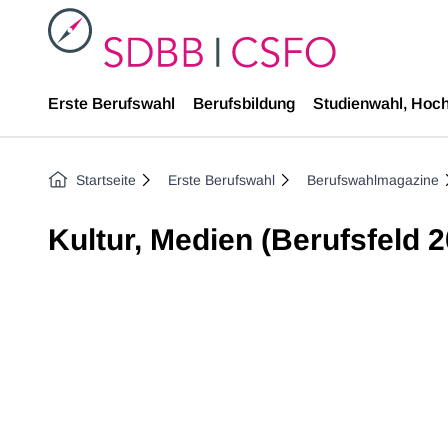
SDBB
Erste Berufswahl
Berufsbildung
Studienwahl, Hoc
Startseite
Erste Berufswahl
Berufswahlmagazine
Kultur, Medien (Berufsfeld 2
Previous image