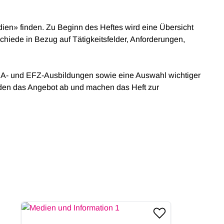
dien» finden. Zu Beginn des Heftes wird eine Übersicht
iede in Bezug auf Tätigkeitsfelder, Anforderungen,
 EBA- und EFZ-Ausbildungen sowie eine Auswahl wichtiger
nden das Angebot ab und machen das Heft zur