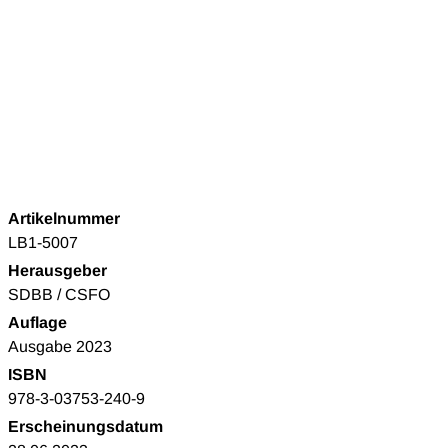
Artikelnummer
LB1-5007
Herausgeber
SDBB / CSFO
Auflage
Ausgabe 2023
ISBN
978-3-03753-240-9
Erscheinungsdatum