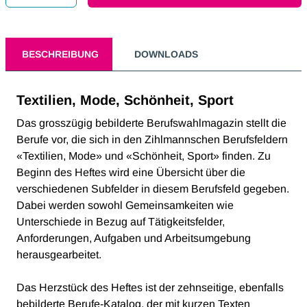
BESCHREIBUNG
DOWNLOADS
Textilien, Mode, Schönheit, Sport
Das grosszügig bebilderte Berufswahlmagazin stellt die
Berufe vor, die sich in den Zihlmannschen Berufsfeldern
«Textilien, Mode» und «Schönheit, Sport» finden. Zu
Beginn des Heftes wird eine Übersicht über die
verschiedenen Subfelder in diesem Berufsfeld gegeben.
Dabei werden sowohl Gemeinsamkeiten wie
Unterschiede in Bezug auf Tätigkeitsfelder,
Anforderungen, Aufgaben und Arbeitsumgebung
herausgearbeitet.
Das Herzstück des Heftes ist der zehnseitige, ebenfalls
bebilderte Berufe-Katalog, der mit kurzen Texten