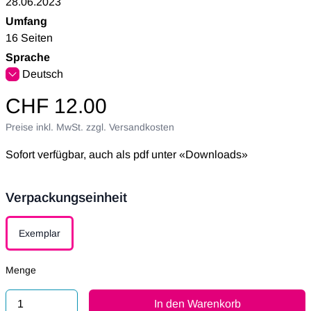
28.06.2023
Umfang
16 Seiten
Sprache
Deutsch
CHF 12.00
Preise inkl. MwSt. zzgl. Versandkosten
Sofort verfügbar, auch als pdf unter «Downloads»
Verpackungseinheit
Verpackungseinheit
Exemplar
Menge
In den Warenkorb