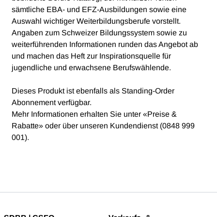
sämtliche EBA- und EFZ-Ausbildungen sowie eine
Auswahl wichtiger Weiterbildungsberufe vorstellt.
Angaben zum Schweizer Bildungssystem sowie zu
weiterführenden Informationen runden das Angebot ab
und machen das Heft zur Inspirationsquelle für
jugendliche und erwachsene Berufswählende.
Dieses Produkt ist ebenfalls als Standing-Order
Abonnement verfügbar.
Mehr Informationen erhalten Sie unter «Preise &
Rabatte» oder über unseren Kundendienst (0848 999
001).