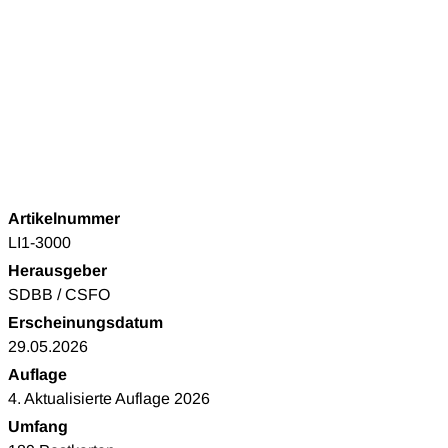
Artikelnummer
LI1-3000
Herausgeber
SDBB / CSFO
Erscheinungsdatum
29.05.2026
Auflage
4. Aktualisierte Auflage 2026
Umfang