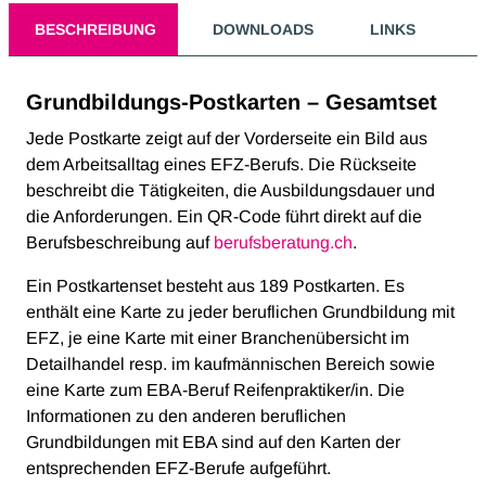
BESCHREIBUNG
DOWNLOADS
LINKS
Grundbildungs-Postkarten – Gesamtset
Jede Postkarte zeigt auf der Vorderseite ein Bild aus
dem Arbeitsalltag eines EFZ-Berufs. Die Rückseite
beschreibt die Tätigkeiten, die Ausbildungsdauer und
die Anforderungen. Ein QR-Code führt direkt auf die
Berufsbeschreibung auf
berufsberatung.ch
.
Ein Postkartenset besteht aus 189 Postkarten. Es
enthält eine Karte zu jeder beruflichen Grundbildung mit
EFZ, je eine Karte mit einer Branchenübersicht im
Detailhandel resp. im kaufmännischen Bereich sowie
eine Karte zum EBA-Beruf Reifenpraktiker/in. Die
Informationen zu den anderen beruflichen
Grundbildungen mit EBA sind auf den Karten der
entsprechenden EFZ-Berufe aufgeführt.