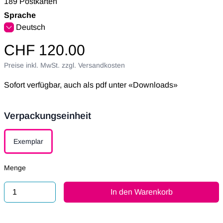
189 Postkarten
Sprache
Deutsch
CHF 120.00
Preise inkl. MwSt. zzgl. Versandkosten
Sofort verfügbar, auch als pdf unter «Downloads»
Verpackungseinheit
Verpackungseinheit
Exemplar
Menge
In den Warenkorb