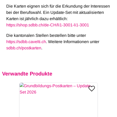
Die Karten eignen sich für die Erkundung der Interessen
bei der Berufswahl. Ein Update-Set mit aktualisierten
Karten ist jährlich dazu erhältlich:
https://shop.sdbb.ch/de-CH/li1-3001-li1-3001
Die kantonalen Stellen bestellen bitte unter
https://sdbb.cavelti.ch
. Weitere Informationen unter
sdbb.ch/postkarten
.
Verwandte Produkte