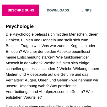
BESCHREIBUNG
DOWNLOADS
LINKS
Psychologie
Die Psychologie befasst sich mit den Menschen, deren
Denken, Fühlen und Handeln und stellt sich zum
Beispiel Fragen wie: Was war zuerst - Kognition oder
Emotion? Welcher der beiden Aspekte beeinflusst
meine Entscheidung stärker? Wie funktioniert der
Mensch in der Arbeit? Weshalb fühlen sich einige
schneller gestresst als andere? Welche Wirkung haben
Medien und Videospiele auf die Gefühle und das
Verhalten? Augen, Ohren und Gehirn - wie nehmen wir
unsere Umgebung wahr? Was passiert bei
Verarbeitungs- und Abrufprozessen im Gehirn? Wie
entstehen Vorurteile?
Das Heft gibt einen vertieften Einblick in das breite