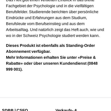
Fachgebiet der Psychologie und in die vielfältigen
Berufsfelder. Studierende berichten über persönliche
Eindrücke und Erfahrungen aus dem Studium,
Berufsleute vom Berufseinstieg und aus dem
Arbeitsalltag. Und natürlich zeigt das Heft auch, wie und
wo in der Schweiz Psychologie studiert werden kann.
Dieses Produkt ist ebenfalls als Standing-Order
Abonnement verfügbar.
Mehr Informationen erhalten Sie unter
«
Preise &
Rabatte
»
oder über unseren Kundendienst (0848
999 001).
SDBB | CSFO
Verkaufs- &