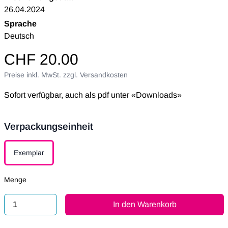
26.04.2024
Sprache
Deutsch
CHF 20.00
Preise inkl. MwSt. zzgl. Versandkosten
Sofort verfügbar, auch als pdf unter «Downloads»
Verpackungseinheit
Verpackungseinheit
Exemplar
Menge
In den Warenkorb