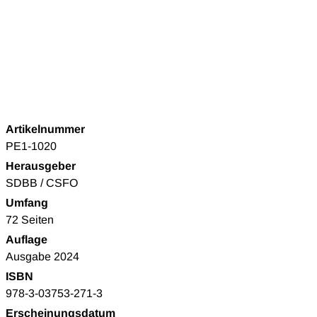
Artikelnummer
PE1-1020
Herausgeber
SDBB / CSFO
Umfang
72 Seiten
Auflage
Ausgabe 2024
ISBN
978-3-03753-271-3
Erscheinungsdatum