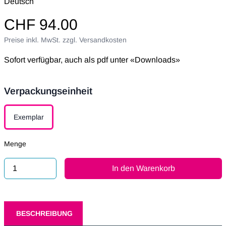
Deutsch
CHF 94.00
Preise inkl. MwSt. zzgl. Versandkosten
Sofort verfügbar, auch als pdf unter «Downloads»
Verpackungseinheit
Verpackungseinheit
Exemplar
Menge
In den Warenkorb
BESCHREIBUNG