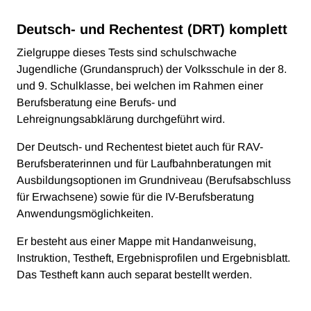
Deutsch- und Rechentest (DRT) komplett
Zielgruppe dieses Tests sind schulschwache
Jugendliche (Grundanspruch) der Volksschule in der 8.
und 9. Schulklasse, bei welchen im Rahmen einer
Berufsberatung eine Berufs- und
Lehreignungsabklärung durchgeführt wird.
Der Deutsch- und Rechentest bietet auch für RAV-
Berufsberaterinnen und für Laufbahnberatungen mit
Ausbildungsoptionen im Grundniveau (Berufsabschluss
für Erwachsene) sowie für die IV-Berufsberatung
Anwendungsmöglichkeiten.
Er besteht aus einer Mappe mit Handanweisung,
Instruktion, Testheft, Ergebnisprofilen und Ergebnisblatt.
Das Testheft kann auch separat bestellt werden.