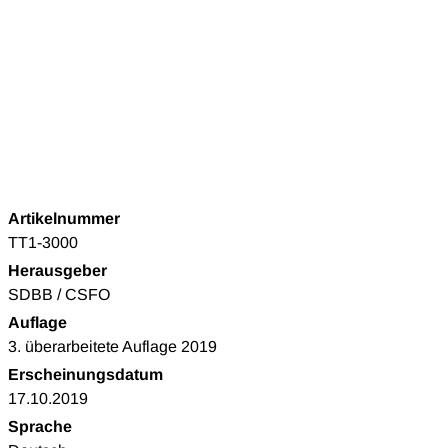
Artikelnummer
TT1-3000
Herausgeber
SDBB / CSFO
Auflage
3. überarbeitete Auflage 2019
Erscheinungsdatum
17.10.2019
Sprache