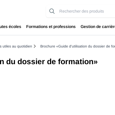
utes écoles
Formations et professions
Gestion de carrièr
 utiles au quotidien
Brochure «Guide d'utilisation du dossier de f
on du dossier de formation»