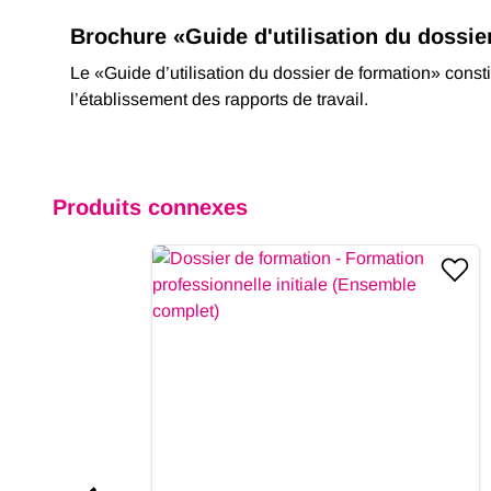
Brochure «Guide d'utilisation du dossie
Le «Guide d’utilisation du dossier de formation» const
l’établissement des rapports de travail.
Produits connexes