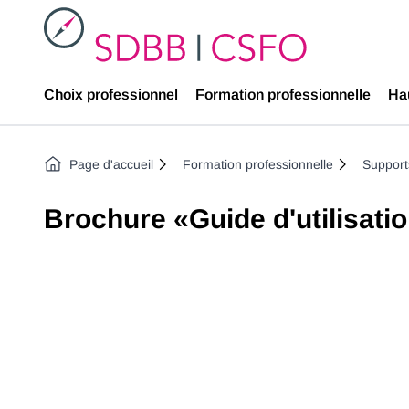
SDBB
Choix professionnel
Formation professionnelle
Ha
Page d'accueil
Formation professionnelle
Supports
Brochure «Guide d'utilisati
Previous image