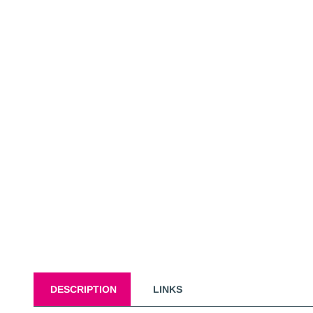
DESCRIPTION
LINKS