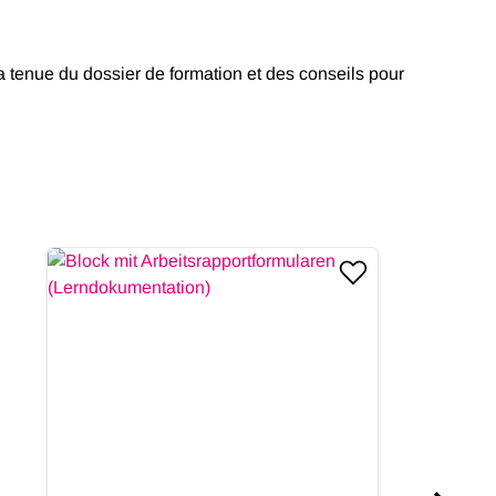
la tenue du dossier de formation et des conseils pour