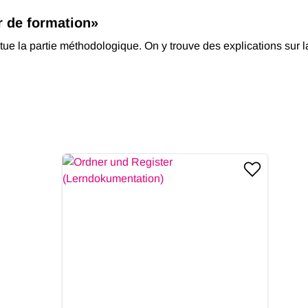
r de formation»
itue la partie méthodologique. On y trouve des explications sur 